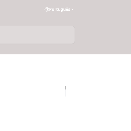
Português