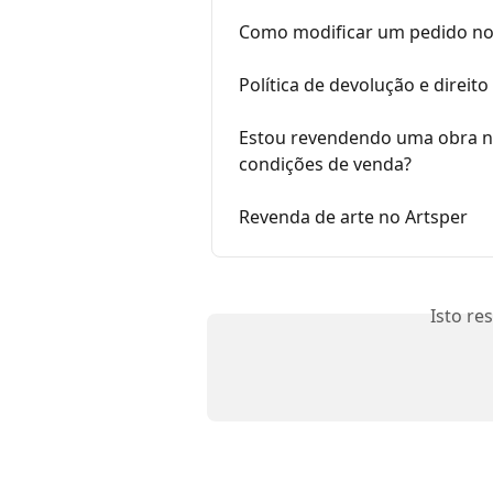
Como modificar um pedido no
Política de devolução e direito
Estou revendendo uma obra no
condições de venda?
Revenda de arte no Artsper
Isto re