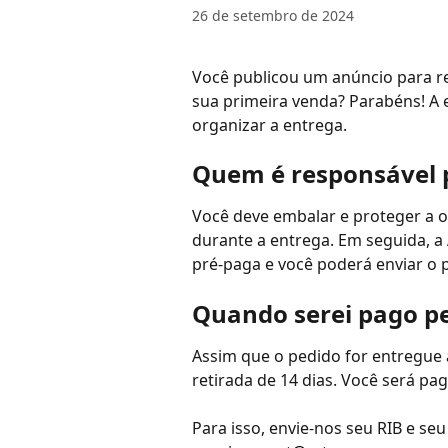
26 de setembro de 2024
Você publicou um anúncio para r
sua primeira venda? Parabéns! A 
organizar a entrega.
Quem é responsável p
Você deve embalar e proteger a o
durante a entrega. Em seguida, a
pré-paga e você poderá enviar o 
Quando serei pago p
Assim que o pedido for entregue
retirada de 14 dias. Você será pa
Para isso, envie-nos seu RIB e s