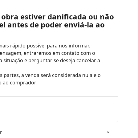
 obra estiver danificada ou não 
el antes de poder enviá-la ao 
ais rápido possível para nos informar.
ensagem, entraremos em contato com o 
 situação e perguntar se deseja cancelar a 
 partes, a venda será considerada nula e o 
 ao comprador.
r