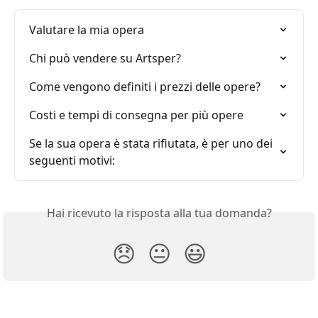
Valutare la mia opera
Chi può vendere su Artsper?
Come vengono definiti i prezzi delle opere?
Costi e tempi di consegna per più opere
Se la sua opera è stata rifiutata, è per uno dei 
seguenti motivi:
Hai ricevuto la risposta alla tua domanda?
😞
😐
😃