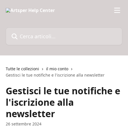
Vai al contenuto principale
Cerca articoli…
Tutte le collezioni
il mio conto
Gestisci le tue notifiche e l'iscrizione alla newsletter
Gestisci le tue notifiche e
l'iscrizione alla
newsletter
26 settembre 2024