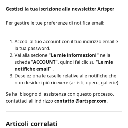
Gestisci la tua iscrizione alla newsletter Artsper
Per gestire le tue preferenze di notifica email:
Accedi al tuo account con il tuo indirizzo email e 
la tua password.
Vai alla sezione 
"Le mie informazioni"
 nella 
scheda 
"ACCOUNT"
, quindi fai clic su 
"Le mie 
notifiche email" 
.
Deseleziona le caselle relative alle notifiche che 
non desideri più ricevere (artisti, opere, gallerie).
Se hai bisogno di assistenza con questo processo, 
contattaci all'indirizzo 
contatto @artsper.com
.
Articoli correlati