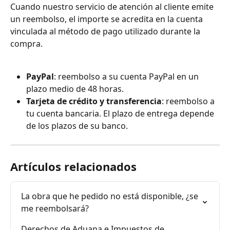
Cuando nuestro servicio de atención al cliente emite 
un reembolso, el importe se acredita en la cuenta 
vinculada al método de pago utilizado durante la 
compra.
PayPal
: reembolso a su cuenta PayPal en un 
plazo medio de 48 horas.
Tarjeta de crédito y transferencia
: reembolso a 
tu cuenta bancaria. El plazo de entrega depende 
de los plazos de su banco.
Artículos relacionados
La obra que he pedido no está disponible, ¿se 
me reembolsará?
Derechos de Aduana e Impuestos de 