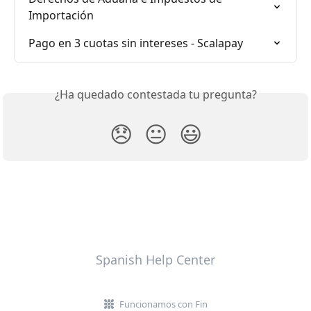
Importación
Pago en 3 cuotas sin intereses - Scalapay
¿Ha quedado contestada tu pregunta?
😞
😐
😃
Spanish Help Center
Funcionamos con Fin